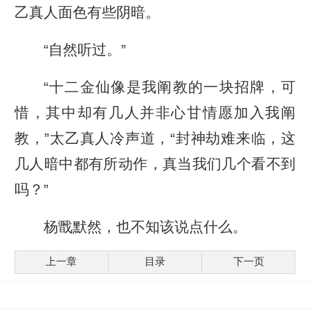
乙真人面色有些阴暗。
“自然听过。”
“十二金仙像是我阐教的一块招牌，可
惜，其中却有几人并非心甘情愿加入我阐
教，”太乙真人冷声道，“封神劫难来临，这
几人暗中都有所动作，真当我们几个看不到
吗？”
杨戬默然，也不知该说点什么。
上一章
目录
下一页