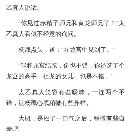
乙真人说话。
“你见过赤精子师兄和黄龙师兄了？”太
乙真人看似不经意的询问。
杨戬点头，道：“在龙宫中见到了。”
“能和龙宫结亲，倒也不错，你还选了个
龙宫的高手，祖龙的女儿，也是不错。”
太乙真人笑容有些暧昧，一连两个不
错，让杨戬心底稍微有些异样。
大概，是松了一口气之后，稍微有些自
豪吧。