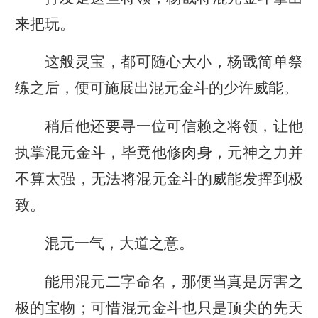
来把玩。
这般灵宝，都可随心大小，杨戬简单祭
练之后，便可施展出混元金斗的少许威能。
稍后他还要寻一位可信赖之将领，让他
执掌混元金斗，毕竟他修肉身，元神之力并
不算太强，无法将混元金斗的威能发挥到极
致。
混元一气，大道之意。
能用混元二字命名，那便当真是厉害之
极的宝物；可惜混元金斗也只是顶尖的先天