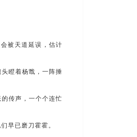
也会被天道延误，估计
扭头瞪着杨戬，一阵捶
妖的传声，一个个连忙
他们早已磨刀霍霍。