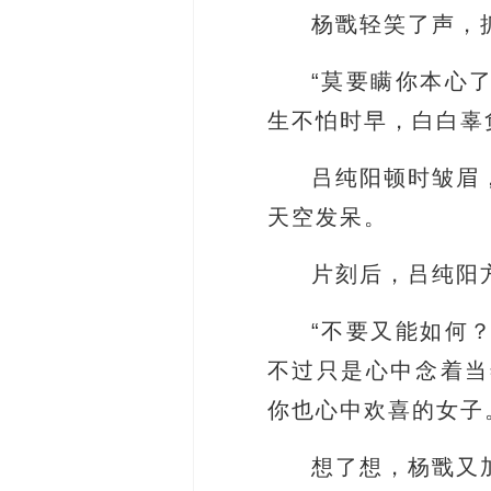
杨戬轻笑了声，
“莫要瞒你本心
生不怕时早，白白辜
吕纯阳顿时皱眉
天空发呆。
片刻后，吕纯阳
“不要又能如何
不过只是心中念着当
你也心中欢喜的女子
想了想，杨戬又