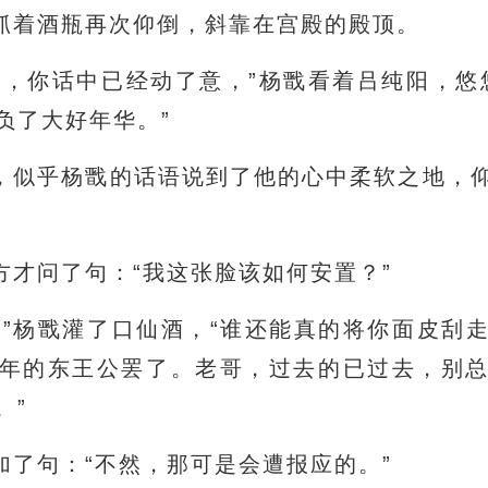
抓着酒瓶再次仰倒，斜靠在宫殿的殿顶。
了，你话中已经动了意，”杨戬看着吕纯阳，悠
负了大好年华。”
，似乎杨戬的话语说到了他的心中柔软之地，
方才问了句：“我这张脸该如何安置？”
？”杨戬灌了口仙酒，“谁还能真的将你面皮刮
年的东王公罢了。老哥，过去的已过去，别
。”
加了句：“不然，那可是会遭报应的。”