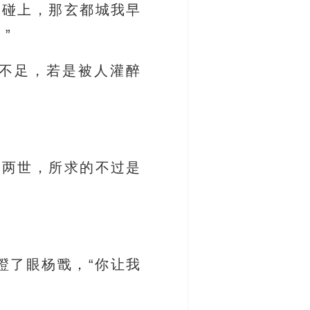
你碰上，那玄都城我早
”
量不足，若是被人灌醉
了两世，所求的不过是
瞪了眼杨戬，“你让我