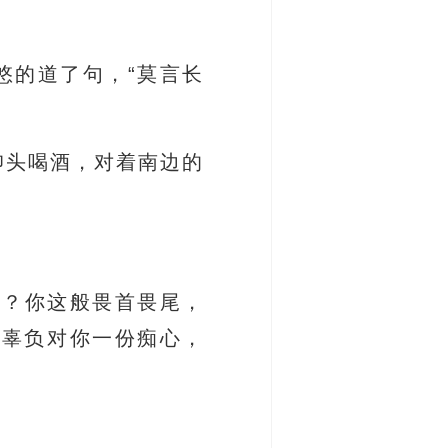
悠的道了句，“莫言长
仰头喝酒，对着南边的
走？你这般畏首畏尾，
总辜负对你一份痴心，