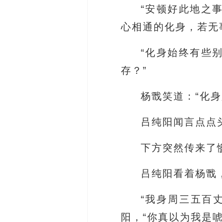
“安顿好此地之
心相通的化身，若无
“化身始终有些
存？”
杨戬笑道：“化
吕纯阳闻言点点
下方突然传来了
吕纯阳看着杨戬
“我身周三五百
阳，“你真以为我是