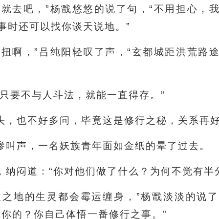
事就去吧，”杨戬悠悠的说了句，“不用担心，
事时还可以找你谈天说地。”
别扭啊，”吕纯阳轻叹了声，“玄都城距洪荒路
身只要不与人斗法，就能一直得存。”
头，也不好多问，毕竟这是修行之秘，关系再
惨叫声，一名妖族青年面如金纸的晕了过去。
，纳闷道：“你对他们做了什么？为何不觉有半
丈之地的生灵都会霉运缠身，”杨戬淡淡的说
唬你的？你自己体悟一番修行之事。”