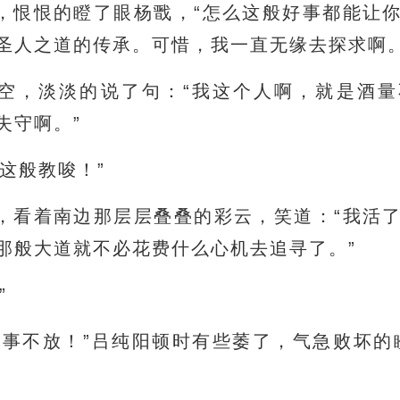
，恨恨的瞪了眼杨戬，“怎么这般好事都能让
圣人之道的传承。可惜，我一直无缘去探求啊。
空，淡淡的说了句：“我这个人啊，就是酒
失守啊。”
这般教唆！”
，看着南边那层层叠叠的彩云，笑道：“我活
那般大道就不必花费什么心机去追寻了。”
”
这事不放！”吕纯阳顿时有些萎了，气急败坏的