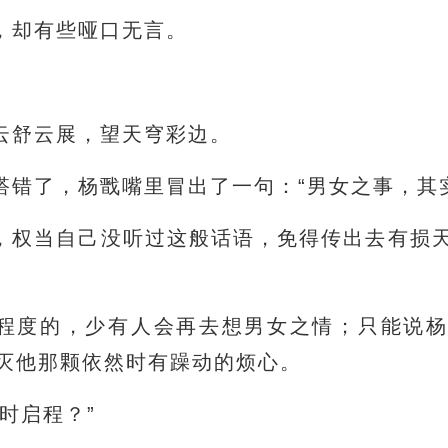
，却有些哑口无言。
云舒云展，望天穹彩边。
搭错了，杨戬嘴里冒出了一句：“男女之事，其
，权当自己没听过这般话语，免得传出去有损
程度的，少有人会再去想男女之情；只能说
灭他那颗依然时有躁动的烦心。
时启程？”