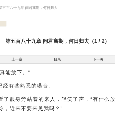
第五百八十九章 问君离期，何日归去
第五百八十九章 问君离期，何日归去（1 / 2）
上一章
目录
下一页
真能放下。”
已经有些熟悉的嗓音。
看了眼身旁站着的来人，轻笑了声，“有什么
你，近来不要来见我吗？”