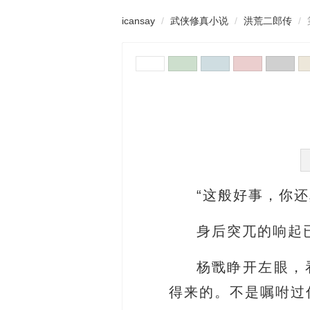
icansay
武侠修真小说
洪荒二郎传
“这般好事，你还
身后突兀的响起
杨戬睁开左眼，
得来的。不是嘱咐过