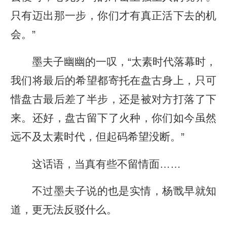
只有迈出那一步，你们才有真正活下去的机
会。”
墨夫子幽幽的一叹，“太素时代落幕时，
我们将最后的希望都寄托在盘古身上，只可
惜盘古最后差了半步，还是被对方打落了下
来。还好，盘古留下了火种，你们如今虽然
远不及太素时代，但起码希望没断。”
这话语，当真有些不留情面……
不过墨夫子说的也是实情，杨戬早就知
道，更无法反驳什么。