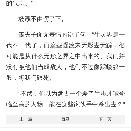
的气息。”
杨戬不由愣了下。
墨夫子面无表情的说了句：“生灵界是一
代不一代了，而这些强敌来无影去无踪，很
可能是从什么无形之界之中出来的。我们并
没有被他们当成敌人，他们不过像踩蝼蚁一
般，将我们碾死。”
“不然，你以为盘古一个差了半步才能登
临至高的人物，能在这些家伙手中杀出去？”
上一章
目录
下一页