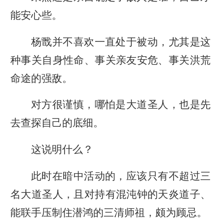
能安心些。
杨戬并不喜欢一直处于被动，尤其是这
种事关自身性命、事关亲友安危、事关洪荒
命途的强敌。
对方很谨慎，哪怕是大道圣人，也是先
去查探自己的底细。
这说明什么？
此时在暗中活动的，应该只有不超过三
名大道圣人，且对持有混沌钟的天炎道子、
能联手压制住潜鸿的三清师祖，颇为顾忌。