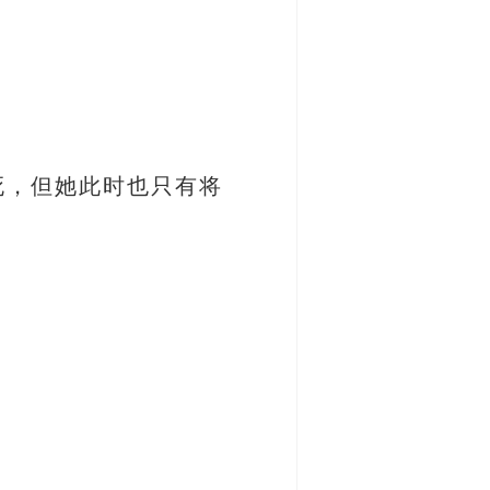
死，但她此时也只有将