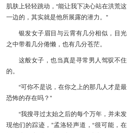
肌肤上轻轻跳动，“能让我下决心站在洪荒这
一边的，其实就是他所展露的潜力。”
银发女子眉目与云霄有几分相似，目光
之中带着几分倦懒，也有几分苍茫。
这般女子，也当真是寻常男人驾驭不住
的。
“可你不是说，在你之上的那几人才是最
恐怖的存在吗？”
“我搜寻过太始之后的每个万年，并未发
现他们的踪迹，”孟洛轻声道，“很可能，在