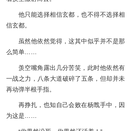
他只能选择相信玄都，也不得不选择相
信玄都。
虽然他依然觉得，这其中似乎并不是那
么简单……
羡空嘴角露出几分苦笑，此时他依然有
一战之力，八条大道破碎了五条，但却并未
再动弹半根手指。
再挣扎，也知自己会败在杨戬手中，因
为这是……