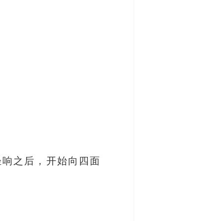
轻响之后，开始向四面