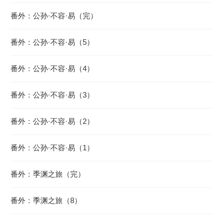
番外：公孙·不容·易（完）
番外：公孙·不容·易（5）
番外：公孙·不容·易（4）
番外：公孙·不容·易（3）
番外：公孙·不容·易（2）
番外：公孙·不容·易（1）
番外：季渊之旅（完）
番外：季渊之旅（8）