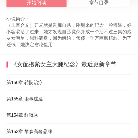
开始阅读
章节目录
小说简介：
（非百合文）开局就是割腕自杀，刚醒来的纪念一脸懵逼，好
不容易活了过来，她才发现自己竟然穿成一个活不过三集的炮
灰女明星，黑料满身，因为解约，负债一千万巨额赔款。为了
还钱，她决定省吃俭用，
《女配抱紧女主大腿纪念》
最近更新章节
2023-01-16 17:52:58
第156章 转院治疗
第155章 肇事逃逸
第154章 红毯秀
第153章 黎森高奢品牌