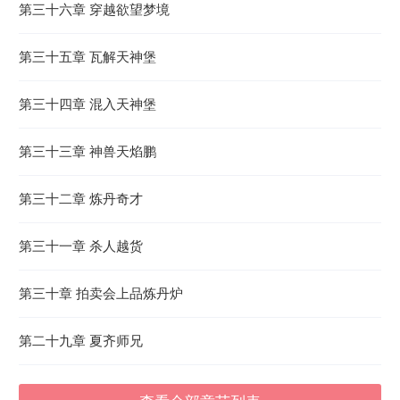
第三十六章 穿越欲望梦境
第三十五章 瓦解天神堡
第三十四章 混入天神堡
第三十三章 神兽天焰鹏
第三十二章 炼丹奇才
第三十一章 杀人越货
第三十章 拍卖会上品炼丹炉
第二十九章 夏齐师兄