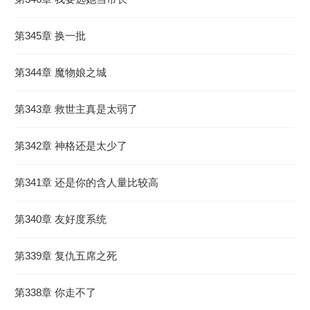
第345章 换一批
第344章 魔物娘之城
第343章 救世主真是太弱了
第342章 神格还是太少了
第341章 还是你的含人量比较高
第340章 友好度系统
第339章 复仇五席之死
第338章 你走不了