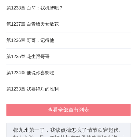
第1238章 白简：我机智吧？
第1237章 白青版天女散花
第1236章 哥哥，记得他
第1235章 花生跟哥哥
第1234章 他说你喜欢吃
第1233章 我要绝对的胜利
查看全部章节列表
都九州第一了，我缺点德怎么了
情节跌宕起伏、