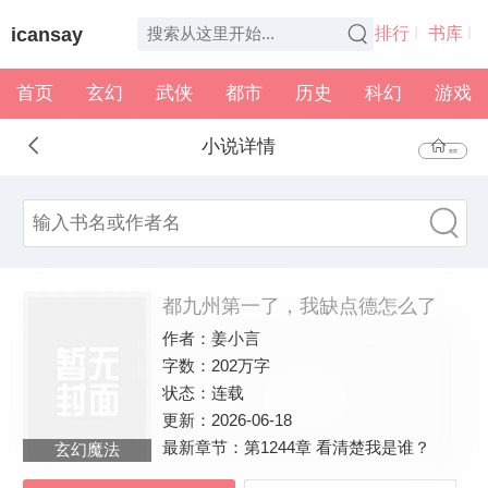
icansay
排行
书库
首页
玄幻
武侠
都市
历史
科幻
游戏
全本
书架
小说详情
首页
都九州第一了，我缺点德怎么了
作者：
姜小言
字数：
202万字
状态：
连载
更新：
2026-06-18
最新章节：
第1244章 看清楚我是谁？
玄幻魔法