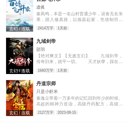
虚眞
秦凤鸣，本是一名山村普通少年，误食无名朱
果，踏入修真路，以炼器起家，凭借制符天
赋，只身闯荡荆棘密布的修仙界，本一切都顺
2414万字
1天前
玄幻 / 连载
利非常，但却是有一难料之事发生在了他身
上…… 本书自开
九域剑帝
邵羽
【绝对爽文】【无敌玄幻】 九域剑帝，
传奇归来，踏平一切。 天才妖孽，踩在脚
下，强者大能，挥手灭杀。 人不犯我，我
1660万字
1天前
玄幻 / 连载
不犯人，人若犯我，灭他九族。 3w0-176
4
丹道宗师
只是小虾米
秦逸尘带着一万多年的记忆回到年少的时候。
高超的精神力造诣，高级丹药配方，高级武
技，高级秘籍，应有尽有。这一世，我不要再
2127万字
2023-08-15
玄幻 / 连载
留下遗憾。温雅的皇家公主，刁蛮任性的魔
女，圣洁冰冷的神女，一一与他