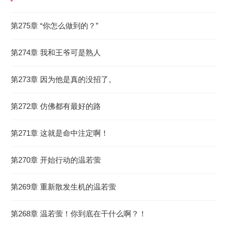
《开局暗影兵团，结果你说是女频？》
最近更新
章节
第275章 “你怎么做到的？”
2026-06-27 03:10:06
第274章 我和王爷可是熟人
第273章 因为他是真的没招了。
第272章 仿佛都有最好的路
第271章 这就是命中注定啊！
第270章 开始行动的温若萤
第269章 重新散发生机的温若萤
第268章 温若萤！你到底在干什么啊？！