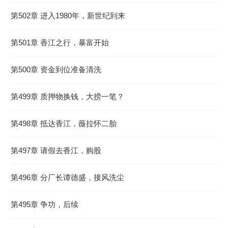
第502章 进入1980年，新世纪到来
第501章 香江之行，暴富开始
第500章 资金到位准备清洗
第499章 质押物换钱，大捞一笔？
第498章 抵达香江，薇拉怀二胎
第497章 请假去香江，购股
第496章 分厂长谭德盛，接风洗尘
第495章 争功，后续