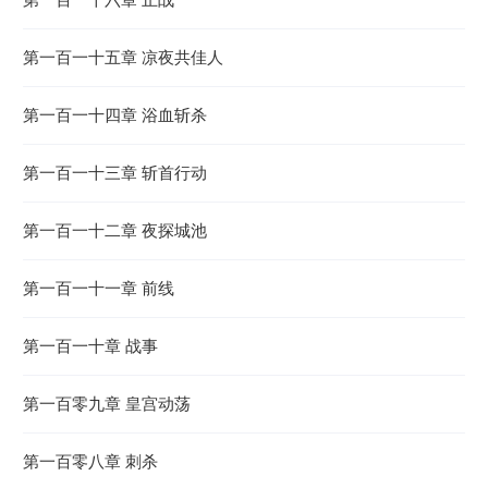
第一百一十五章 凉夜共佳人
第一百一十四章 浴血斩杀
第一百一十三章 斩首行动
第一百一十二章 夜探城池
第一百一十一章 前线
第一百一十章 战事
第一百零九章 皇宫动荡
第一百零八章 刺杀